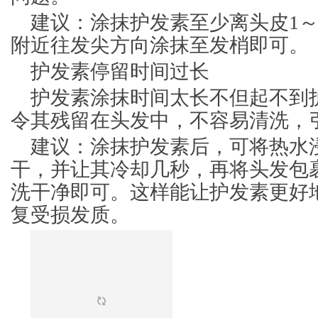
建议：涂抹护发素至少离头皮1～
附近往发尖方向涂抹至发梢即可。
护发素停留时间过长
护发素涂抹时间太长不但起不到
令其残留在头发中，不容易清洗，
建议：涂抹护发素后，可将热水
干，并让其冷却几秒，再将头发包
洗干净即可。这样能让护发素更好
复受损发质。