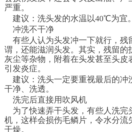
严重。
建议：洗头发的水温以40℃为宜
冲洗不干净
有些人认为头发冲一下就行，残
谓，还能滋润头发。其实，残留的
灰尘等杂物，附着在头发甚至头皮
引发炎症。
建议：洗头一定要重视最后的冲
干净、洗透。
洗完后直接用吹风机
为了快速弄干头发，有些人洗完
机，这样会损伤毛鳞片，令水分流
干燥。