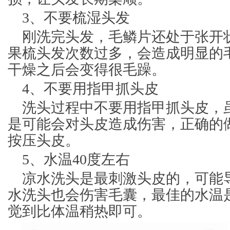
3、不要梳湿头发
刚洗完头发，毛鳞片还处于张开
果梳头发次数过多，会造成明显的
干燥之后会变得很毛躁。
4、不要用指甲抓头皮
洗头过程中不要用指甲抓头皮，
是可能会对头皮造成伤害，正确的
按压头皮。
5、水温40度左右
凉水洗头是最刺激头皮的，可能
水洗头也会伤害毛囊，最佳的水温是
觉到比体温稍热即可。