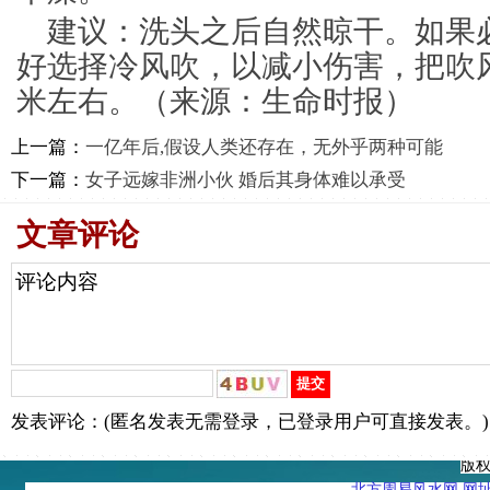
建议：洗头之后自然晾干。如果
好选择冷风吹，以减小伤害，把吹风
米左右。（来源：生命时报）
上一篇：
一亿年后,假设人类还存在，无外乎两种可能
下一篇：
女子远嫁非洲小伙 婚后其身体难以承受
文章评论
发表评论：(匿名发表无需登录，已登录用户可直接发表。)
版
北方周易风水网 网址：htt