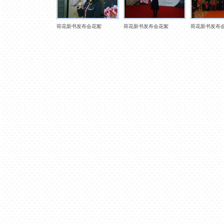
荷花新书发布会花絮
荷花新书发布会花絮
荷花新书发布