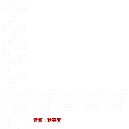
音频：秋菊赞