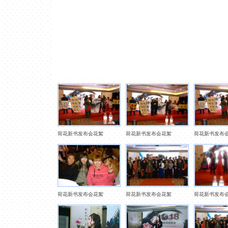
荷花新书发布会花絮
荷花新书发布会花絮
荷花新书发布
荷花新书发布会花絮
荷花新书发布会花絮
荷花新书发布