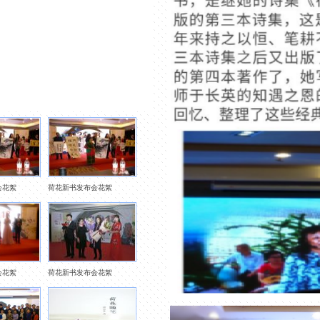
会花絮
荷花新书发布会花絮
会花絮
荷花新书发布会花絮