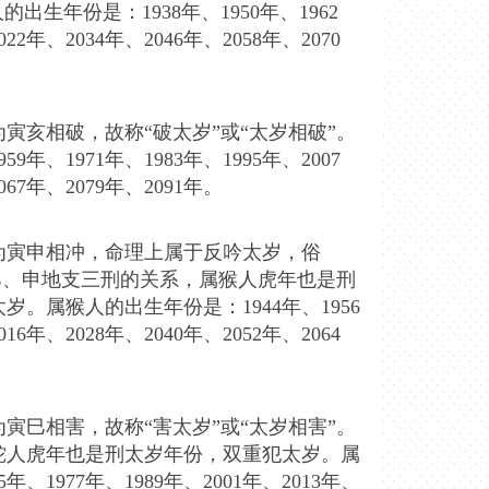
生年份是：1938年、1950年、1962
22年、2034年、2046年、2058年、2070
寅亥相破，故称“破太岁”或“太岁相破”。
9年、1971年、1983年、1995年、2007
067年、2079年、2091年。
为寅申相冲，命理上属于反吟太岁，俗
、巳、申地支三刑的关系，属猴人虎年也是刑
。属猴人的出生年份是：1944年、1956
16年、2028年、2040年、2052年、2064
寅巳相害，故称“害太岁”或“太岁相害”。
蛇人虎年也是刑太岁年份，双重犯太岁。属
年、1977年、1989年、2001年、2013年、