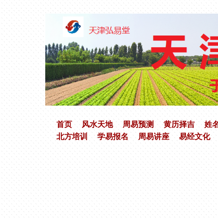
首页
风水天地
周易预测
黄历择吉
姓
北方培训
学易报名
周易讲座
易经文化